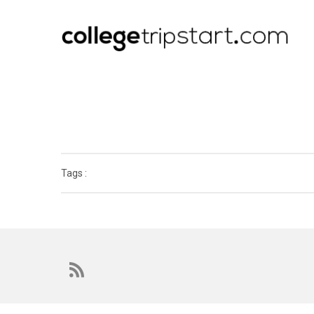
Tags :